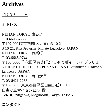
Archives
アドレス
NEHAN TOKYO 表参道
T. 03-6433-5589
〒107-0061東京都港区北青山3-10-21
3-10-21, Kita-Aoyama, Minato-ku,Tokyo, JAPAN
NEHAN TOKYO 有楽町
T. 03-6665-9744
〒100-0006 千代田区有楽町2-7-1 有楽町イトシアプラザ1F
YURAKUCHO ITOCiA PLAZA1F, 2-7-1, Yurakucho, Chiyoda-
ku,Tokyo, JAPAN
NEHAN TOKYO 自由が丘
T. 03-6421-2233
〒152-0035 東京都目黒区自由が丘1-8-18
自由が丘マイセンビル1階
1-8-18, Jiyugaoka, Meguro-ku, Tokyo, JAPAN
コンタクト