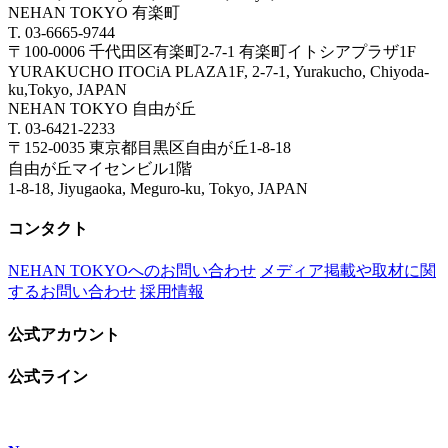
NEHAN TOKYO 有楽町
T. 03-6665-9744
〒100-0006 千代田区有楽町2-7-1 有楽町イトシアプラザ1F
YURAKUCHO ITOCiA PLAZA1F, 2-7-1, Yurakucho, Chiyoda-
ku,Tokyo, JAPAN
NEHAN TOKYO 自由が丘
T. 03-6421-2233
〒152-0035 東京都目黒区自由が丘1-8-18
自由が丘マイセンビル1階
1-8-18, Jiyugaoka, Meguro-ku, Tokyo, JAPAN
コンタクト
NEHAN TOKYOへのお問い合わせ
メディア掲載や取材に関
するお問い合わせ
採用情報
公式アカウント
公式ライン