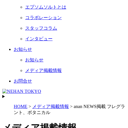
エプソムソルトとは
コラボレーション
スタッフコラム
インタビュー
お知らせ
お知らせ
メディア掲載情報
お問合せ
HOME
>
メディア掲載情報
>
anan NEWS掲載 フレグラ
ント、ボタニカル
メディア掲載情報