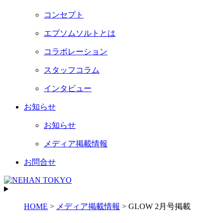
コンセプト
エプソムソルトとは
コラボレーション
スタッフコラム
インタビュー
お知らせ
お知らせ
メディア掲載情報
お問合せ
HOME
>
メディア掲載情報
>
GLOW 2月号掲載