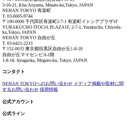
3-10-21, Kita-Aoyama, Minato-ku,Tokyo, JAPAN
NEHAN TOKYO 有楽町
T. 03-6665-9744
〒100-0006 千代田区有楽町2-7-1 有楽町イトシアプラザ1F
YURAKUCHO ITOCiA PLAZA1F, 2-7-1, Yurakucho, Chiyoda-
ku,Tokyo, JAPAN
NEHAN TOKYO 自由が丘
T. 03-6421-2233
〒152-0035 東京都目黒区自由が丘1-8-18
自由が丘マイセンビル1階
1-8-18, Jiyugaoka, Meguro-ku, Tokyo, JAPAN
コンタクト
NEHAN TOKYOへのお問い合わせ
メディア掲載や取材に関
するお問い合わせ
採用情報
公式アカウント
公式ライン