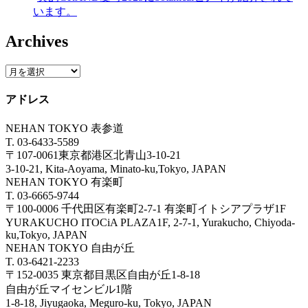
います。
Archives
アドレス
NEHAN TOKYO 表参道
T. 03-6433-5589
〒107-0061東京都港区北青山3-10-21
3-10-21, Kita-Aoyama, Minato-ku,Tokyo, JAPAN
NEHAN TOKYO 有楽町
T. 03-6665-9744
〒100-0006 千代田区有楽町2-7-1 有楽町イトシアプラザ1F
YURAKUCHO ITOCiA PLAZA1F, 2-7-1, Yurakucho, Chiyoda-
ku,Tokyo, JAPAN
NEHAN TOKYO 自由が丘
T. 03-6421-2233
〒152-0035 東京都目黒区自由が丘1-8-18
自由が丘マイセンビル1階
1-8-18, Jiyugaoka, Meguro-ku, Tokyo, JAPAN