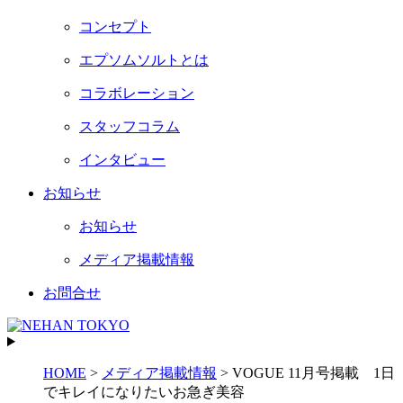
コンセプト
エプソムソルトとは
コラボレーション
スタッフコラム
インタビュー
お知らせ
お知らせ
メディア掲載情報
お問合せ
HOME
>
メディア掲載情報
>
VOGUE 11月号掲載 1日
でキレイになりたいお急ぎ美容