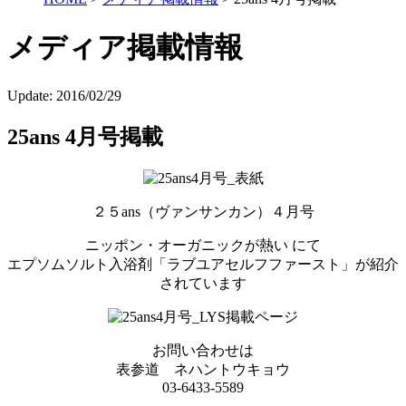
メディア掲載情報
Update:
2016/02/29
25ans 4月号掲載
２５ans（ヴァンサンカン）４月号
ニッポン・オーガニックが熱い にて
エプソムソルト入浴剤「ラブユアセルフファースト」が紹介
されています
お問い合わせは
表参道 ネハントウキョウ
03-6433-5589