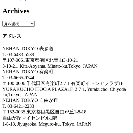
Archives
アドレス
NEHAN TOKYO 表参道
T. 03-6433-5589
〒107-0061東京都港区北青山3-10-21
3-10-21, Kita-Aoyama, Minato-ku,Tokyo, JAPAN
NEHAN TOKYO 有楽町
T. 03-6665-9744
〒100-0006 千代田区有楽町2-7-1 有楽町イトシアプラザ1F
YURAKUCHO ITOCiA PLAZA1F, 2-7-1, Yurakucho, Chiyoda-
ku,Tokyo, JAPAN
NEHAN TOKYO 自由が丘
T. 03-6421-2233
〒152-0035 東京都目黒区自由が丘1-8-18
自由が丘マイセンビル1階
1-8-18, Jiyugaoka, Meguro-ku, Tokyo, JAPAN