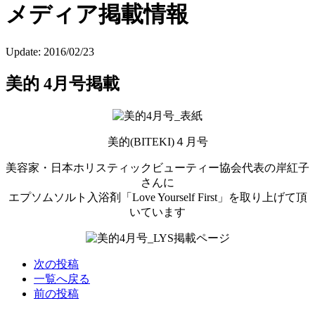
メディア掲載情報
Update:
2016/02/23
美的 4月号掲載
美的(BITEKI)４月号
美容家・日本ホリスティックビューティー協会代表の岸紅子
さんに
エプソムソルト入浴剤「Love Yourself First」を取り上げて頂
いています
次の投稿
一覧へ戻る
前の投稿