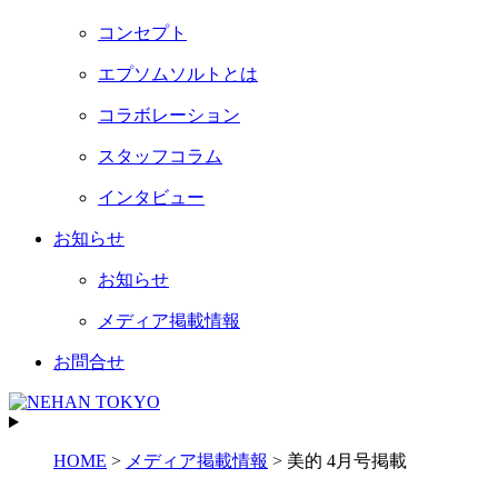
コンセプト
エプソムソルトとは
コラボレーション
スタッフコラム
インタビュー
お知らせ
お知らせ
メディア掲載情報
お問合せ
HOME
>
メディア掲載情報
>
美的 4月号掲載