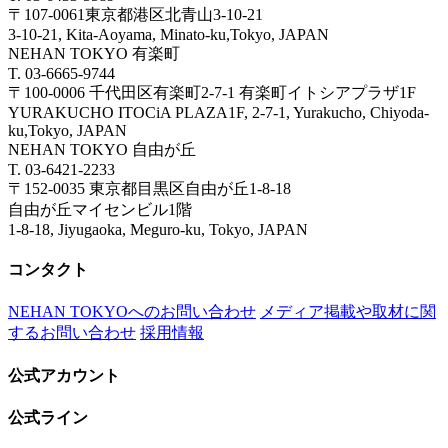
〒107-0061東京都港区北青山3-10-21
3-10-21, Kita-Aoyama, Minato-ku,Tokyo, JAPAN
NEHAN TOKYO 有楽町
T. 03-6665-9744
〒100-0006 千代田区有楽町2-7-1 有楽町イトシアプラザ1F
YURAKUCHO ITOCiA PLAZA1F, 2-7-1, Yurakucho, Chiyoda-
ku,Tokyo, JAPAN
NEHAN TOKYO 自由が丘
T. 03-6421-2233
〒152-0035 東京都目黒区自由が丘1-8-18
自由が丘マイセンビル1階
1-8-18, Jiyugaoka, Meguro-ku, Tokyo, JAPAN
コンタクト
NEHAN TOKYOへのお問い合わせ
メディア掲載や取材に関
するお問い合わせ
採用情報
公式アカウント
公式ライン