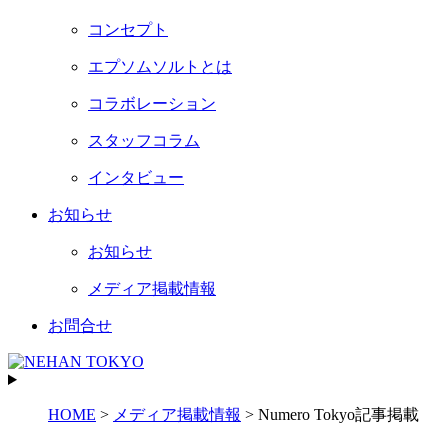
コンセプト
エプソムソルトとは
コラボレーション
スタッフコラム
インタビュー
お知らせ
お知らせ
メディア掲載情報
お問合せ
HOME
>
メディア掲載情報
>
Numero Tokyo記事掲載