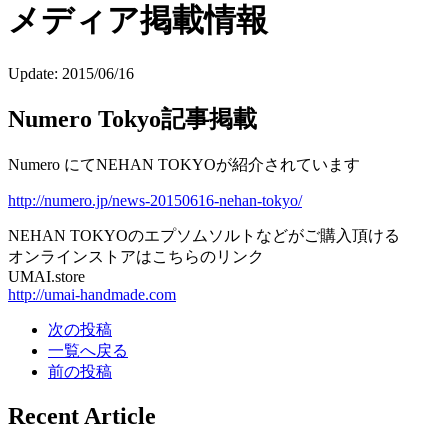
メディア掲載情報
Update:
2015/06/16
Numero Tokyo記事掲載
Numero にてNEHAN TOKYOが紹介されています
http://numero.jp/news-20150616-nehan-tokyo/
NEHAN TOKYOのエプソムソルトなどがご購入頂ける
オンラインストアはこちらのリンク
UMAI.store
http://umai-handmade.com
次の投稿
一覧へ戻る
前の投稿
Recent Article