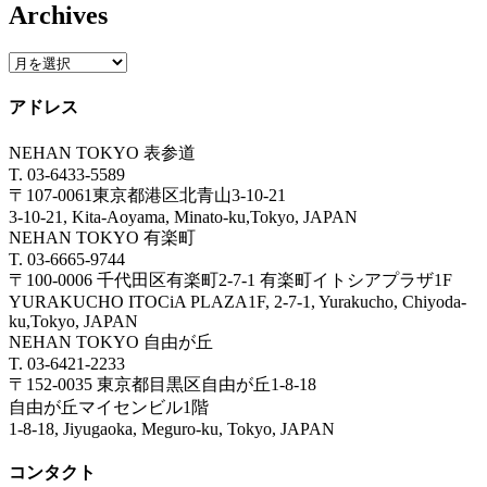
Archives
アドレス
NEHAN TOKYO 表参道
T. 03-6433-5589
〒107-0061東京都港区北青山3-10-21
3-10-21, Kita-Aoyama, Minato-ku,Tokyo, JAPAN
NEHAN TOKYO 有楽町
T. 03-6665-9744
〒100-0006 千代田区有楽町2-7-1 有楽町イトシアプラザ1F
YURAKUCHO ITOCiA PLAZA1F, 2-7-1, Yurakucho, Chiyoda-
ku,Tokyo, JAPAN
NEHAN TOKYO 自由が丘
T. 03-6421-2233
〒152-0035 東京都目黒区自由が丘1-8-18
自由が丘マイセンビル1階
1-8-18, Jiyugaoka, Meguro-ku, Tokyo, JAPAN
コンタクト