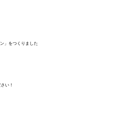
ン」をつくりました
ださい！