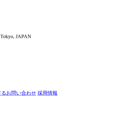
-ku,Tokyo, JAPAN
するお問い合わせ
採用情報