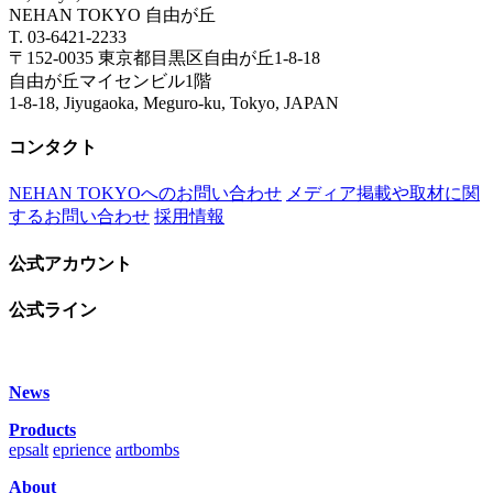
NEHAN TOKYO 自由が丘
T. 03-6421-2233
〒152-0035 東京都目黒区自由が丘1-8-18
自由が丘マイセンビル1階
1-8-18, Jiyugaoka, Meguro-ku, Tokyo, JAPAN
コンタクト
NEHAN TOKYOへのお問い合わせ
メディア掲載や取材に関
するお問い合わせ
採用情報
公式アカウント
公式ライン
News
Products
epsalt
eprience
artbombs
About