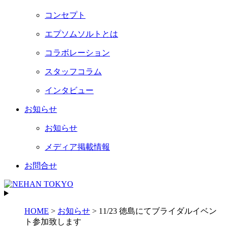
コンセプト
エプソムソルトとは
コラボレーション
スタッフコラム
インタビュー
お知らせ
お知らせ
メディア掲載情報
お問合せ
HOME
>
お知らせ
>
11/23 徳島にてブライダルイベン
ト参加致します