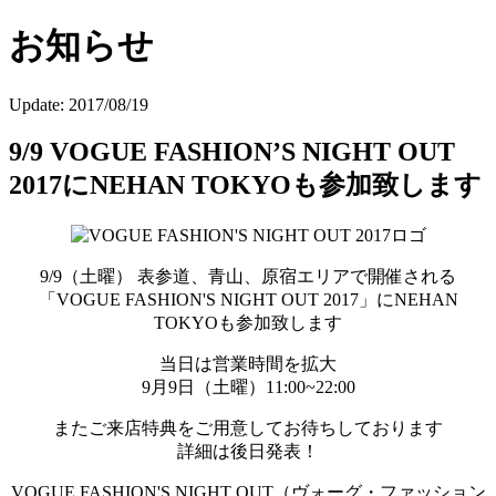
お知らせ
Update:
2017/08/19
9/9 VOGUE FASHION’S NIGHT OUT
2017にNEHAN TOKYOも参加致します
9/9（土曜） 表参道、青山、原宿エリアで開催される
「VOGUE FASHION'S NIGHT OUT 2017」にNEHAN
TOKYOも参加致します
当日は営業時間を拡大
9月9日（土曜）11:00~22:00
またご来店特典をご用意してお待ちしております
詳細は後日発表！
VOGUE FASHION'S NIGHT OUT（ヴォーグ・ファッション