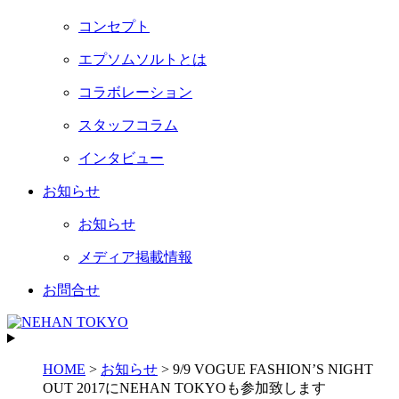
コンセプト
エプソムソルトとは
コラボレーション
スタッフコラム
インタビュー
お知らせ
お知らせ
メディア掲載情報
お問合せ
HOME
>
お知らせ
>
9/9 VOGUE FASHION’S NIGHT
OUT 2017にNEHAN TOKYOも参加致します