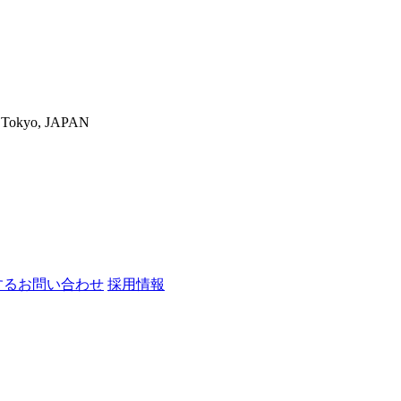
-ku,Tokyo, JAPAN
するお問い合わせ
採用情報