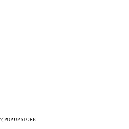
POP UP STORE