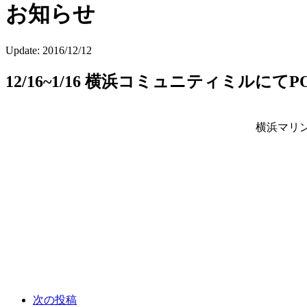
お知らせ
Update:
2016/12/12
12/16~1/16 横浜コミュニティミルにてPOP
横浜マリン
次の投稿