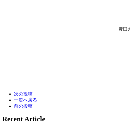
豊田
次の投稿
一覧へ戻る
前の投稿
Recent Article