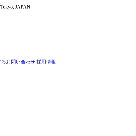
-ku,Tokyo, JAPAN
するお問い合わせ
採用情報