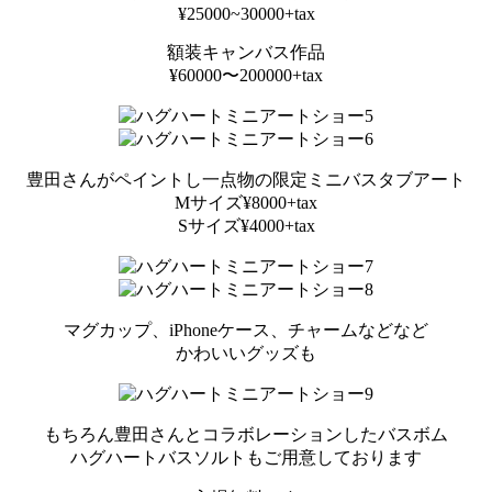
¥25000~30000+tax
額装キャンバス作品
¥60000〜200000+tax
豊田さんがペイントし一点物の限定ミニバスタブアート
Mサイズ¥8000+tax
Sサイズ¥4000+tax
マグカップ、iPhoneケース、チャームなどなど
かわいいグッズも
もちろん豊田さんとコラボレーションしたバスボム
ハグハートバスソルトもご用意しております