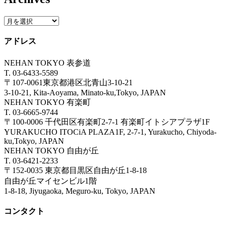
アドレス
NEHAN TOKYO 表参道
T. 03-6433-5589
〒107-0061東京都港区北青山3-10-21
3-10-21, Kita-Aoyama, Minato-ku,Tokyo, JAPAN
NEHAN TOKYO 有楽町
T. 03-6665-9744
〒100-0006 千代田区有楽町2-7-1 有楽町イトシアプラザ1F
YURAKUCHO ITOCiA PLAZA1F, 2-7-1, Yurakucho, Chiyoda-
ku,Tokyo, JAPAN
NEHAN TOKYO 自由が丘
T. 03-6421-2233
〒152-0035 東京都目黒区自由が丘1-8-18
自由が丘マイセンビル1階
1-8-18, Jiyugaoka, Meguro-ku, Tokyo, JAPAN
コンタクト