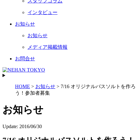
スタッフコラム
インタビュー
お知らせ
お知らせ
メディア掲載情報
お問合せ
HOME
>
お知らせ
>
7/16 オリジナルバスソルトを作ろ
う！参加者募集
お知らせ
Update:
2016/06/30