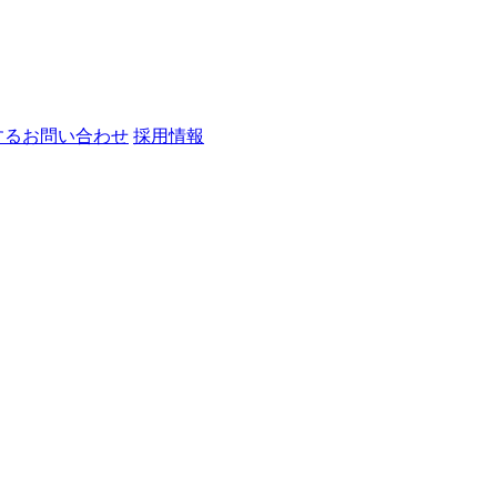
するお問い合わせ
採用情報