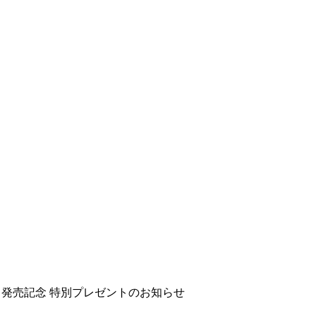
発売記念 特別プレゼントのお知らせ