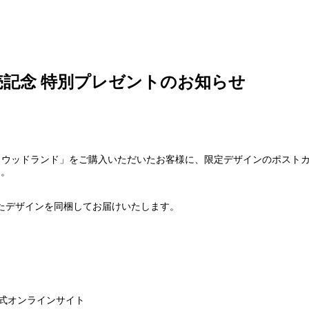
記念 特別プレゼントのお知らせ
ープ ウッドランド」をご購入いただいたお客様に、限定デザインのポスト
た。
たデザインを同梱してお届けいたします。
公式オンラインサイト