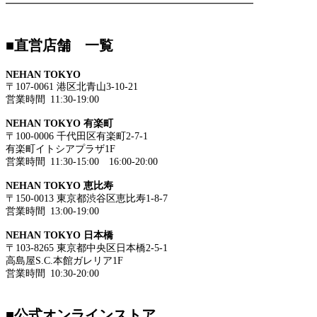
━━━━━━━━━━━━━━━━━━━━━━━━━
■直営店舗 一覧
NEHAN TOKYO
〒107-0061 港区北青山3-10-21
営業時間 11:30-19:00
NEHAN TOKYO 有楽町
〒100-0006 千代田区有楽町2-7-1
有楽町イトシアプラザ1F
営業時間 11:30-15:00 16:00-20:00
NEHAN TOKYO 恵比寿
〒150-0013 東京都渋谷区恵比寿1-8-7
営業時間 13:00-19:00
NEHAN TOKYO 日本橋
〒103-8265 東京都中央区日本橋2-5-1
高島屋S.C.本館ガレリア1F
営業時間 10:30-20:00
■公式オンラインストア