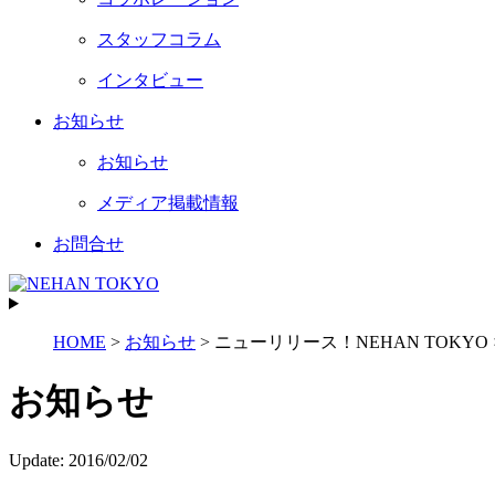
スタッフコラム
インタビュー
お知らせ
お知らせ
メディア掲載情報
お問合せ
HOME
>
お知らせ
>
ニューリリース！NEHAN TOKY
お知らせ
Update:
2016/02/02