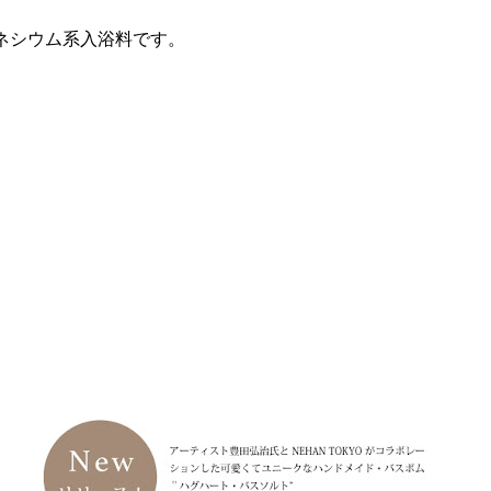
グネシウム系入浴料です。