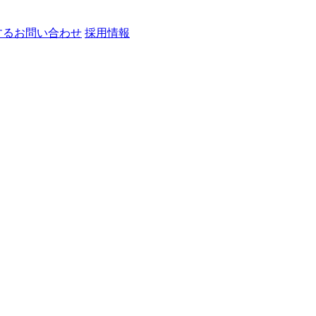
するお問い合わせ
採用情報