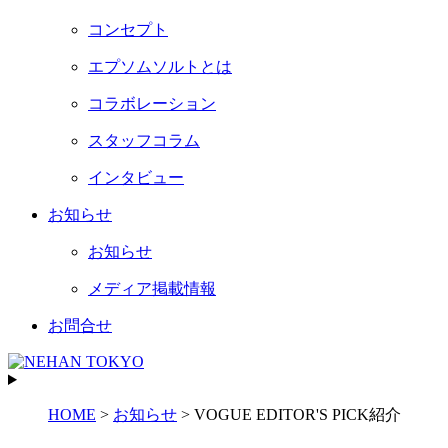
コンセプト
エプソムソルトとは
コラボレーション
スタッフコラム
インタビュー
お知らせ
お知らせ
メディア掲載情報
お問合せ
HOME
>
お知らせ
>
VOGUE EDITOR'S PICK紹介