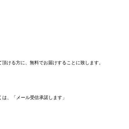
て頂ける方に、無料でお届けすることに致します。
くは、「メール受信承諾します」