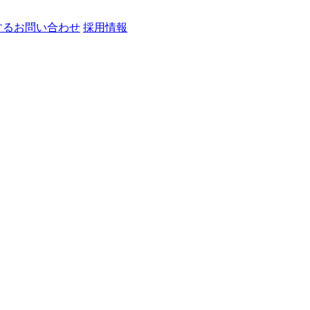
するお問い合わせ
採用情報