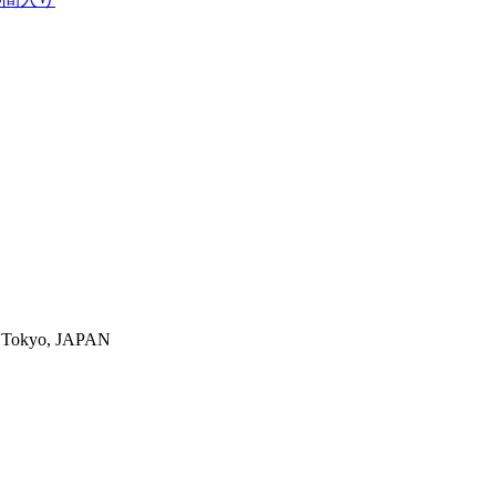
-ku,Tokyo, JAPAN