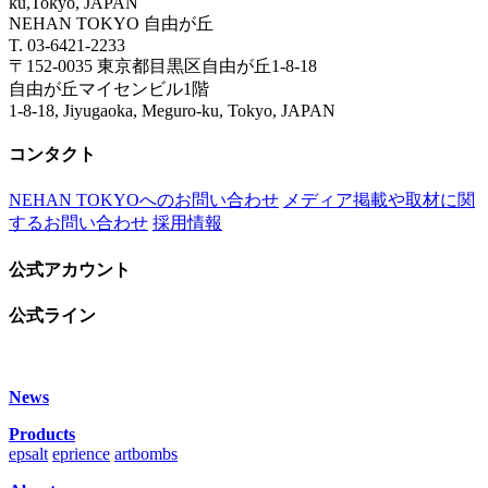
ku,Tokyo, JAPAN
NEHAN TOKYO 自由が丘
T. 03-6421-2233
〒152-0035 東京都目黒区自由が丘1-8-18
自由が丘マイセンビル1階
1-8-18, Jiyugaoka, Meguro-ku, Tokyo, JAPAN
コンタクト
NEHAN TOKYOへのお問い合わせ
メディア掲載や取材に関
するお問い合わせ
採用情報
公式アカウント
公式ライン
News
Products
epsalt
eprience
artbombs