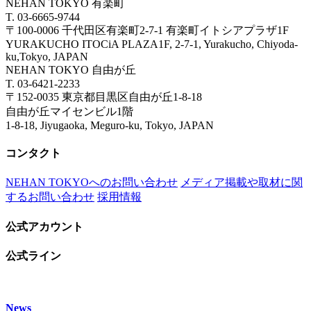
NEHAN TOKYO 有楽町
T. 03-6665-9744
〒100-0006 千代田区有楽町2-7-1 有楽町イトシアプラザ1F
YURAKUCHO ITOCiA PLAZA1F, 2-7-1, Yurakucho, Chiyoda-
ku,Tokyo, JAPAN
NEHAN TOKYO 自由が丘
T. 03-6421-2233
〒152-0035 東京都目黒区自由が丘1-8-18
自由が丘マイセンビル1階
1-8-18, Jiyugaoka, Meguro-ku, Tokyo, JAPAN
コンタクト
NEHAN TOKYOへのお問い合わせ
メディア掲載や取材に関
するお問い合わせ
採用情報
公式アカウント
公式ライン
News