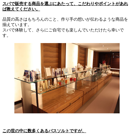
スパで販売する商品を選ぶにあたって、こだわりやポイントがあれ
ば教えてください。
品質の高さはもちろんのこと、作り手の想いが伝わるような商品を
揃えています。
スパで体験して、さらにご自宅でも楽しんでいただけたら幸いで
す。
この世の中に数多くあるバスソルトですが、