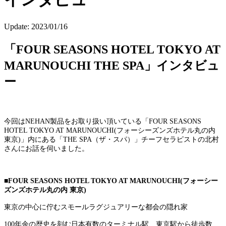
Update:
2023/01/16
「FOUR SEASONS HOTEL TOKYO AT
MARUNOUCHI THE SPA」インタビュ
ー
今回はNEHAN製品をお取り扱い頂いている「FOUR SEASONS
HOTEL TOKYO AT MARUNOUCHI(フォーシーズンズホテル丸の内
東京)」内にある「THE SPA（ザ・スパ）」チーフセラピストの北村
さんにお話を伺いました。
■FOUR SEASONS HOTEL TOKYO AT MARUNOUCHI(フォーシー
ズンズホテル丸の内 東京)
東京の中心に佇むスモールラグジュアリーな都会の隠れ家
100年余の歴史を刻む日本有数のターミナル駅、東京駅から徒歩数