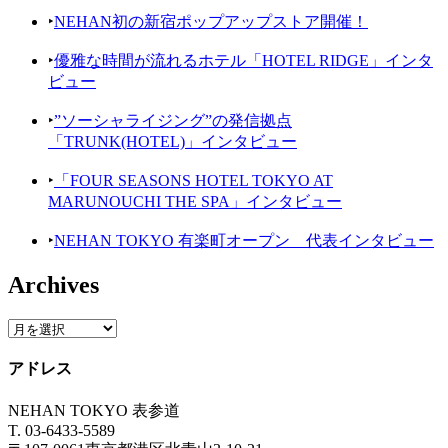
‣
NEHAN初の新宿ポップアップストア開催！
‣
優雅な時間が流れるホテル「HOTEL RIDGE」インタ
ビュー
‣
”ソーシャライジング”の発信拠点
「TRUNK(HOTEL)」インタビュー
‣
「FOUR SEASONS HOTEL TOKYO AT
MARUNOUCHI THE SPA」インタビュー
‣
NEHAN TOKYO 有楽町オープン 代表インタビュー
Archives
アドレス
NEHAN TOKYO 表参道
T. 03-6433-5589