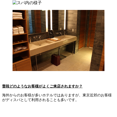
普段どのようなお客様がよくご来店されますか？
海外からのお客様が多いホテルではありますが、東京近郊のお客様
がディスパとして利用されることも多いです。