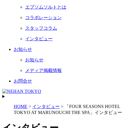
エプソムソルトとは
コラボレーション
スタッフコラム
インタビュー
お知らせ
お知らせ
メディア掲載情報
お問合せ
HOME
>
インタビュー
>
「FOUR SEASONS HOTEL
TOKYO AT MARUNOUCHI THE SPA」インタビュー
インタビュー