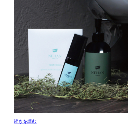
続きを読む