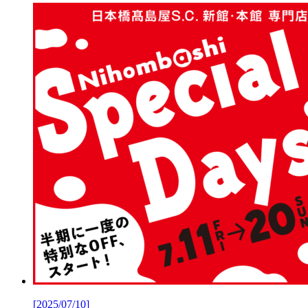
[2025/07/10]