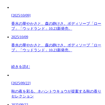
[2025/10/09]
香水の華やかさと、森の静けさ。ボディソープ「ロー
ブ」「ウッドランド」10.23新発売。
2025/10/09
香水の華やかさと、森の静けさ。ボディソープ「ロー
ブ」「ウッドランド」10.23新発売。
続きを読む
[2025/09/22]
秋の夜を彩る。ネハントウキョウが提案する秋の香り
セレクション
2025/09/22