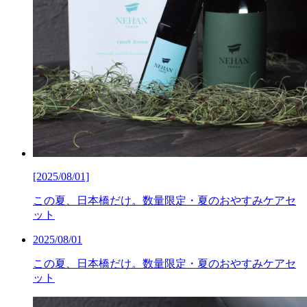
[2025/08/01]
この夏、日本橋だけ。数量限定・夏のおやすみケアセ
ット
2025/08/01
この夏、日本橋だけ。数量限定・夏のおやすみケアセ
ット