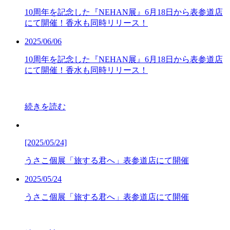
10周年を記念した『NEHAN展』6月18日から表参道店
にて開催！香水も同時リリース！
2025/06/06
10周年を記念した『NEHAN展』6月18日から表参道店
にて開催！香水も同時リリース！
続きを読む
[2025/05/24]
うさこ個展「旅する君へ」表参道店にて開催
2025/05/24
うさこ個展「旅する君へ」表参道店にて開催