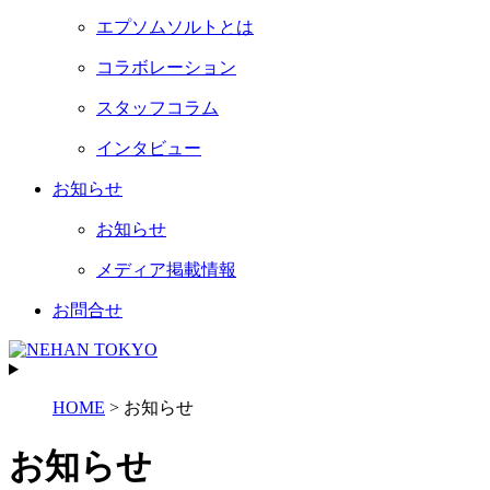
エプソムソルトとは
コラボレーション
スタッフコラム
インタビュー
お知らせ
お知らせ
メディア掲載情報
お問合せ
HOME
>
お知らせ
お知らせ