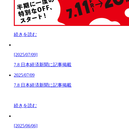
続きを読む
[2025/07/09]
7.8 日本経済新聞に記事掲載
2025/07/09
7.8 日本経済新聞に記事掲載
続きを読む
[2025/06/06]