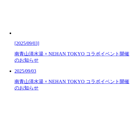
[2025/09/03]
南青山清水湯 × NEHAN TOKYO コラボイベント開催
のお知らせ
2025/09/03
南青山清水湯 × NEHAN TOKYO コラボイベント開催
のお知らせ