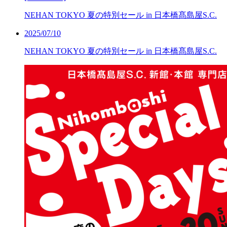
NEHAN TOKYO 夏の特別セール in 日本橋髙島屋S.C.
2025/07/10
NEHAN TOKYO 夏の特別セール in 日本橋髙島屋S.C.