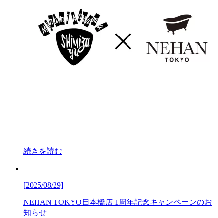
続きを読む
[2025/08/29]
NEHAN TOKYO日本橋店 1周年記念キャンペーンのお
知らせ