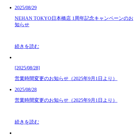
2025/08/29
NEHAN TOKYO日本橋店 1周年記念キャンペーンのお
知らせ
続きを読む
[2025/08/28]
営業時間変更のお知らせ（2025年9月1日より）
2025/08/28
営業時間変更のお知らせ（2025年9月1日より）
続きを読む