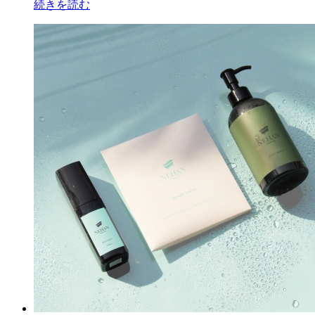
続きを読む