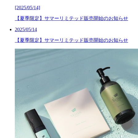
[2025/05/14]
【夏季限定】サマーリミテッド販売開始のお知らせ
2025/05/14
【夏季限定】サマーリミテッド販売開始のお知らせ