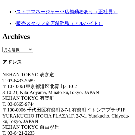
‣
ストアマネージャー※店舗勤務あり（正社員）
‣
販売スタッフ※店舗勤務（アルバイト）
Archives
アドレス
NEHAN TOKYO 表参道
T. 03-6433-5589
〒107-0061東京都港区北青山3-10-21
3-10-21, Kita-Aoyama, Minato-ku,Tokyo, JAPAN
NEHAN TOKYO 有楽町
T. 03-6665-9744
〒100-0006 千代田区有楽町2-7-1 有楽町イトシアプラザ1F
YURAKUCHO ITOCiA PLAZA1F, 2-7-1, Yurakucho, Chiyoda-
ku,Tokyo, JAPAN
NEHAN TOKYO 自由が丘
T. 03-6421-2233