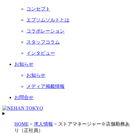
コンセプト
エプソムソルトとは
コラボレーション
スタッフコラム
インタビュー
お知らせ
お知らせ
メディア掲載情報
お問合せ
HOME
>
求人情報
>
ストアマネージャー※店舗勤務あ
り（正社員）