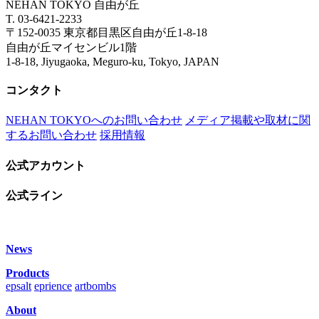
NEHAN TOKYO 自由が丘
T. 03-6421-2233
〒152-0035 東京都目黒区自由が丘1-8-18
自由が丘マイセンビル1階
1-8-18, Jiyugaoka, Meguro-ku, Tokyo, JAPAN
コンタクト
NEHAN TOKYOへのお問い合わせ
メディア掲載や取材に関
するお問い合わせ
採用情報
公式アカウント
公式ライン
News
Products
epsalt
eprience
artbombs
About