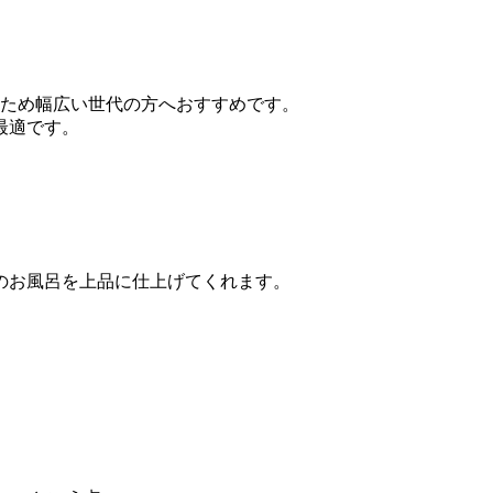
ため幅広い世代の方へおすすめです。
最適です。
のお風呂を上品に仕上げてくれます。