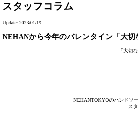
スタッフコラム
Update:
2023/01/19
NEHANから今年のバレンタイン「大
「大切な
NEHANTOKYOのハン
スタ