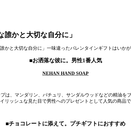
切な誰かと大切な自分に」
誰かと大切な自分に」一味違ったバレンタインギフトはいかが
■お洒落な彼に。男性1番人気
NEHAN HAND SOAP
ドソープは、マンダリン、パチュリ、サンダルウッドなどの精油を
イリッシュな見た目で男性へのプレゼントとして人気の商品で
■チョコレートに添えて。プチギフトにおすすめ