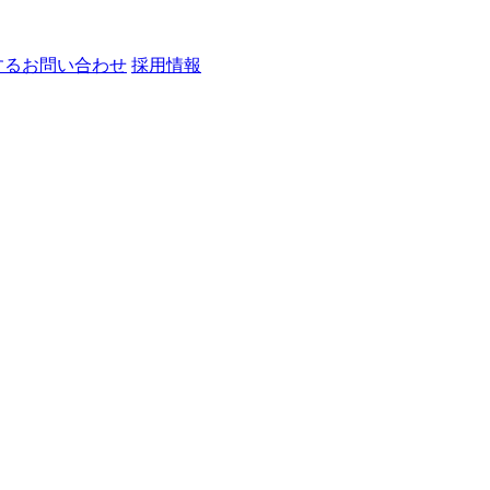
するお問い合わせ
採用情報