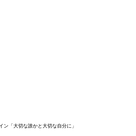
タイン「大切な誰かと大切な自分に」