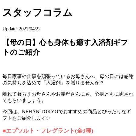
スタッフコラム
Update:
2022/04/22
【母の日】心も身体も癒す入浴剤ギフ
トのご紹介
毎日家事や仕事を頑張っているお母さんへ、母の日には感謝
の気持ちを込めて「入浴剤」を贈りませんか？
離れて暮らすお母さんやお義母さんにも、心身ともに癒され
てもらいましょう。
今回は、NEHAN TOKYOでおすすめの商品とぴったりなギ
フトをご紹介します✨
■エプソルト・フレグラント(全3種)