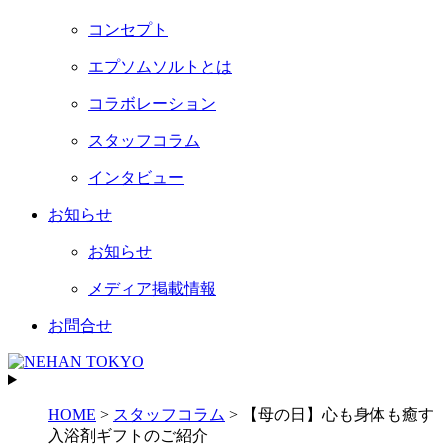
コンセプト
エプソムソルトとは
コラボレーション
スタッフコラム
インタビュー
お知らせ
お知らせ
メディア掲載情報
お問合せ
HOME
>
スタッフコラム
>
【母の日】心も身体も癒す
入浴剤ギフトのご紹介