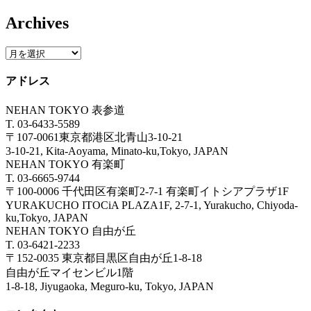
Archives
アドレス
NEHAN TOKYO 表参道
T. 03-6433-5589
〒107-0061東京都港区北青山3-10-21
3-10-21, Kita-Aoyama, Minato-ku,Tokyo, JAPAN
NEHAN TOKYO 有楽町
T. 03-6665-9744
〒100-0006 千代田区有楽町2-7-1 有楽町イトシアプラザ1F
YURAKUCHO ITOCiA PLAZA1F, 2-7-1, Yurakucho, Chiyoda-
ku,Tokyo, JAPAN
NEHAN TOKYO 自由が丘
T. 03-6421-2233
〒152-0035 東京都目黒区自由が丘1-8-18
自由が丘マイセンビル1階
1-8-18, Jiyugaoka, Meguro-ku, Tokyo, JAPAN