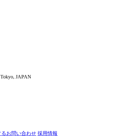
-ku,Tokyo, JAPAN
するお問い合わせ
採用情報