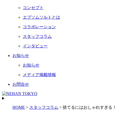
コンセプト
エプソムソルトとは
コラボレーション
スタッフコラム
インタビュー
お知らせ
お知らせ
メディア掲載情報
お問合せ
HOME
>
スタッフコラム
>
捨てるにはおしゃれすぎる！