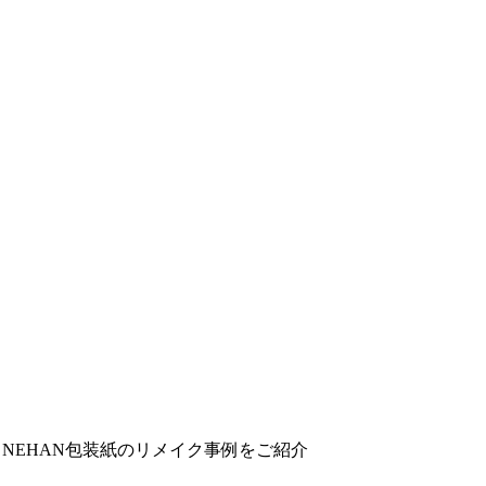
NEHAN包装紙のリメイク事例をご紹介