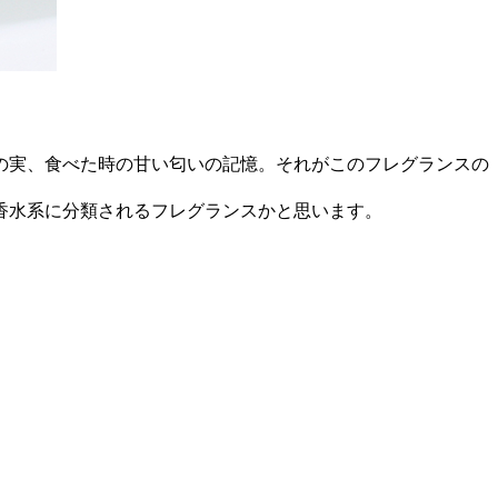
の実、食べた時の甘い匂いの記憶。それがこのフレグランスの
香水系に分類されるフレグランスかと思います。