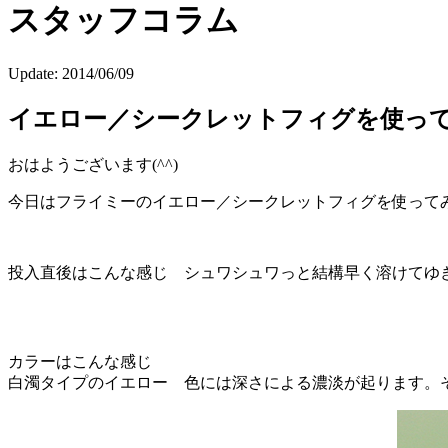
スタッフコラム
Update:
2014/06/09
イエロー／シークレットフィグを使っ
おはようございます(^^)
今日はフライミーのイエロー／シークレットフィグを使って
投入直後はこんな感じ シュワシュワっと結構早く溶けてゆ
カラーはこんな感じ
白濁タイプのイエロー 色には深さによる濃淡が起ります。