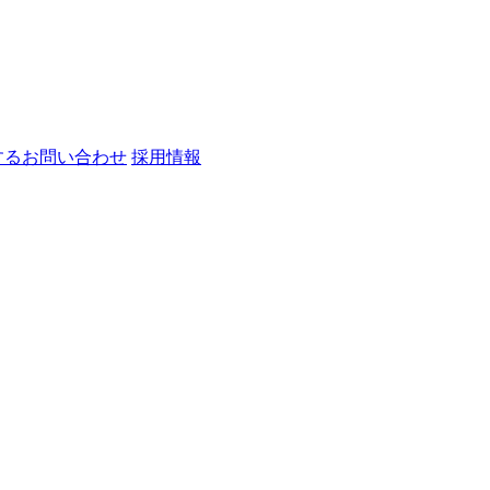
するお問い合わせ
採用情報