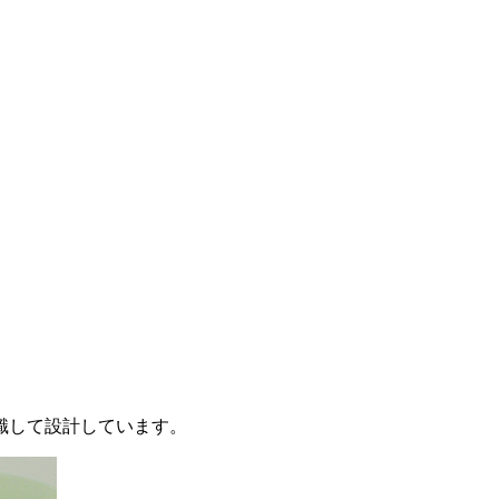
識して設計しています。