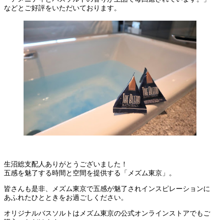
などとご好評をいただいております。
生沼総支配人ありがとうございました！
五感を魅了する時間と空間を提供する「メズム東京」。
皆さんも是非、メズム東京で五感が魅了されインスピレーションに
あふれたひとときをお過ごしください。
オリジナルバスソルトはメズム東京の公式オンラインストアでもご