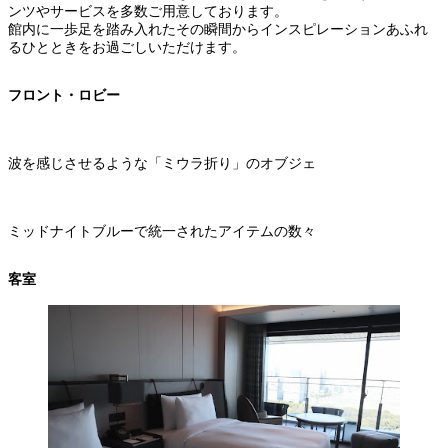
ンツやサービスを多数ご用意しております。
館内に一歩足を踏み入れたその瞬間からインスピレーションあふれ
るひとときをお過ごしいただけます。
フロント・ロビー
波を感じさせるような「ミウラ折り」のオブジェ
ミッドナイトブルーで統一されたアイテムの数々
客室