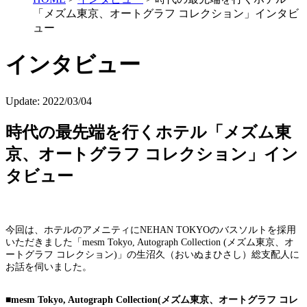
「メズム東京、オートグラフ コレクション」インタビ
ュー
インタビュー
Update:
2022/03/04
時代の最先端を行くホテル「メズム東
京、オートグラフ コレクション」イン
タビュー
今回は、ホテルのアメニティにNEHAN TOKYOのバスソルトを採用
いただきました「mesm Tokyo, Autograph Collection (メズム東京、オ
ートグラフ コレクション)」の生沼久（おいぬまひさし）総支配人に
お話を伺いました。
■mesm Tokyo, Autograph Collection(メズム東京、オートグラフ コレ